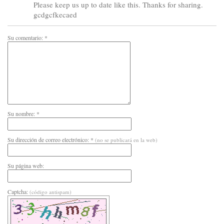
Please keep us up to date like this. Thanks for sharing.
gcdgcfkecaed
Su comentario: *
Su nombre: *
Su dirección de correo electrónico: *
(no se publicará en la web)
Su página web:
Captcha:
(código antispam)