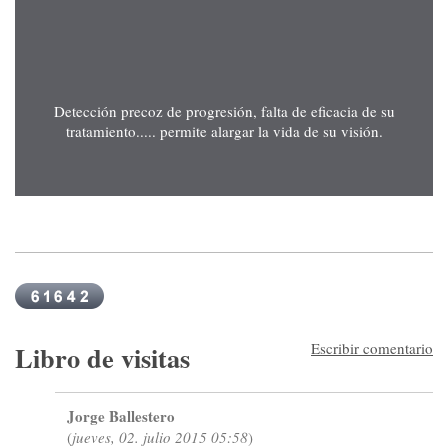
Detección precoz de progresión, falta de eficacia de su
tratamiento..... permite alargar la vida de su visión.
Libro de visitas
Escribir comentario
Jorge Ballestero
(
jueves, 02. julio 2015 05:58
)