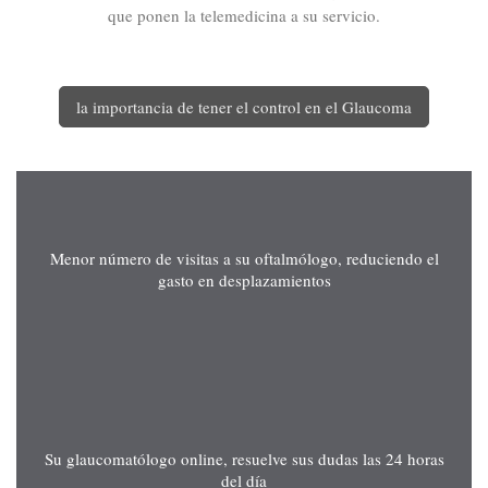
que ponen la telemedicina a su servicio.
la importancia de tener el control en el Glaucoma
Menor número de visitas a su oftalmólogo, reduciendo el
gasto en desplazamientos
Su glaucomatólogo online, resuelve sus dudas las 24 horas
del día